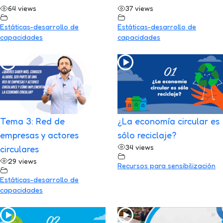
64 views
37 views
Estáticas-desarrollo de
Estáticas-desarrollo de
capacidades
capacidades
Tema 3: Red de
¿La economía circular es
empresas y actores
sólo reciclaje?
34 views
circulares
29 views
Recursos para sensibilización
Estáticas-desarrollo de
capacidades