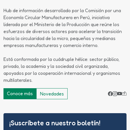
Hub de información desarrollado por la Comisión por una
Economía Circular Manufacturera en Perú, iniciativa
liderada por el Ministerio de la Producción que reúne los
esfuerzos de diversos actores para acelerar la transición
hacia la circularidad de la micro, pequeñas y medianas
empresas manufactureras y comercio interno.
Está conformada por la cuádruple hélice: sector público,
privado, la academia y la sociedad civil organizada,
apoyados por la cooperación internacional y organismos
multilaterales.
Conoce más
Novedades
¡Suscríbete a nuestro boletín!