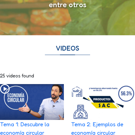
entre otros
VIDEOS
25 videos found
Tema 1: Descubre la
Tema 2: Ejemplos de
economía circular
economía circular