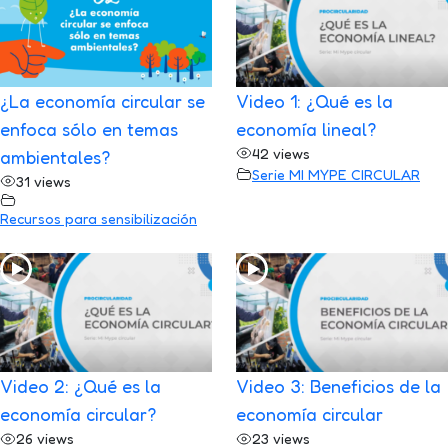
¿La economía circular se
Video 1: ¿Qué es la
enfoca sólo en temas
economía lineal?
42 views
ambientales?
Serie MI MYPE CIRCULAR
31 views
Recursos para sensibilización
Video 2: ¿Qué es la
Video 3: Beneficios de la
economía circular?
economía circular
26 views
23 views