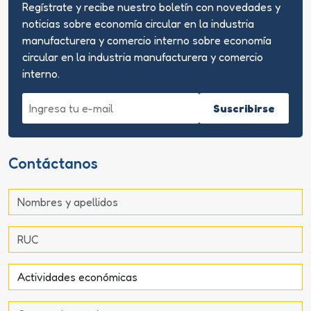
Regístrate y recibe nuestro boletín con novedades y
noticias sobre economía circular en la industria
manufacturera y comercio interno sobre economía
circular en la industria manufacturera y comercio
interno.
Suscribirse
Contáctanos