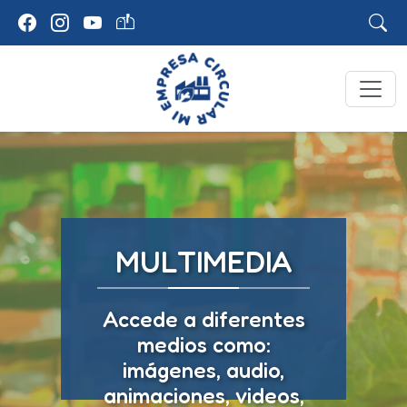
MULTIMEDIA
Accede a diferentes
medios como:
imágenes, audio,
animaciones, videos,