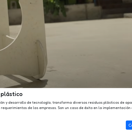
 plástico
 y desarrollo de tecnología, transforma diversos residuos plásticos de apa
s requerimientos de las empresas. Son un caso de éxito en la implementación 
C