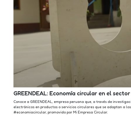
GREENDEAL: Economía circular en el sector
Conoce a GREENDEAL, empresa peruana que, a través de investigación
electrónicos en productos o servicios circulares que se adaptan a lo
#economiacircular, promovido por Mi Empresa Circular.