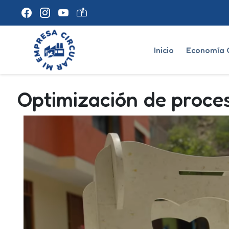
Inicio
Economía C
Optimización de proce