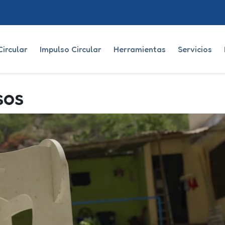
ircular
Impulso Circular
Herramientas
Servicios
sos