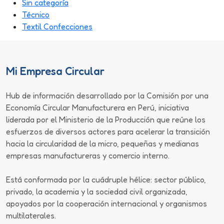
Sin categoría
Técnico
Textil Confecciones
Mi Empresa Circular
Hub de información desarrollado por la Comisión por una
Economía Circular Manufacturera en Perú, iniciativa
liderada por el Ministerio de la Producción que reúne los
esfuerzos de diversos actores para acelerar la transición
hacia la circularidad de la micro, pequeñas y medianas
empresas manufactureras y comercio interno.
Está conformada por la cuádruple hélice: sector público,
privado, la academia y la sociedad civil organizada,
apoyados por la cooperación internacional y organismos
multilaterales.