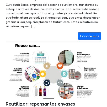
Curtiduría Sarco, empresa del sector de curtiembre, transformó su
enfoque a través de dos iniciativas. Por un lado, se ha reutilizado la
carnaza del cuero para fabricar guantes y calzado industrial. Por
otro lado, ahora se reutiliza el agua residual que antes desechaban
gracias a una pequeña planta de tratamiento. Estas iniciativas no
solo disminuyeron […]
Conoce más
Reutilizar: repensar los envases