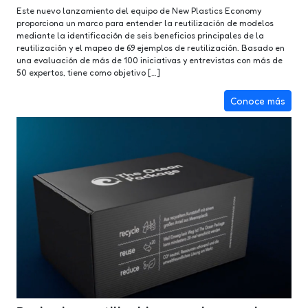
Este nuevo lanzamiento del equipo de New Plastics Economy
proporciona un marco para entender la reutilización de modelos
mediante la identificación de seis beneficios principales de la
reutilización y el mapeo de 69 ejemplos de reutilización. Basado en
una evaluación de más de 100 iniciativas y entrevistas con más de
50 expertos, tiene como objetivo […]
Conoce más