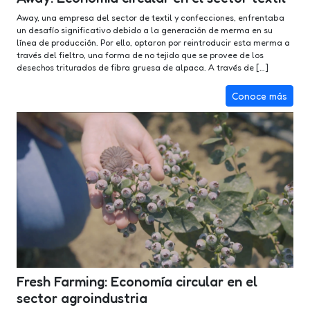
Away, una empresa del sector de textil y confecciones, enfrentaba
un desafío significativo debido a la generación de merma en su
línea de producción. Por ello, optaron por reintroducir esta merma a
través del fieltro, una forma de no tejido que se provee de los
desechos triturados de fibra gruesa de alpaca. A través de […]
Conoce más
Fresh Farming: Economía circular en el
sector agroindustria