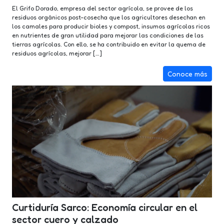
El Grifo Dorado, empresa del sector agrícola, se provee de los
residuos orgánicos post-cosecha que los agricultores desechan en
los camales para producir bioles y compost, insumos agrícolas ricos
en nutrientes de gran utilidad para mejorar las condiciones de las
tierras agrícolas. Con ello, se ha contribuido en evitar la quema de
residuos agrícolas, mejorar […]
Conoce más
Curtiduría Sarco: Economía circular en el
sector cuero y calzado