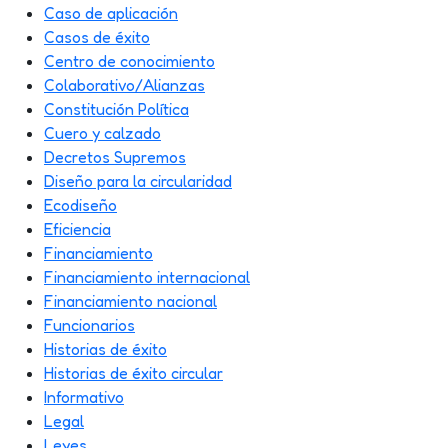
Caso de aplicación
Casos de éxito
Centro de conocimiento
Colaborativo/Alianzas
Constitución Política
Cuero y calzado
Decretos Supremos
Diseño para la circularidad
Ecodiseño
Eficiencia
Financiamiento
Financiamiento internacional
Financiamiento nacional
Funcionarios
Historias de éxito
Historias de éxito circular
Informativo
Legal
Leyes