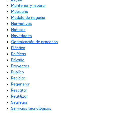
Mantener y reparar
Mobiliario
Modelo de negocio
Normativas
Noticias
Novedades
Optimización de procesos
Plástico
Políticas
Privado
Proyectos
Público
Reciclar
Regenerar
Rescatar
Reutilizar
Segregar
Servicios tecnológicos