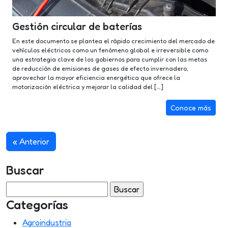
Gestión circular de baterías
En este documento se plantea el rápido crecimiento del mercado de
vehículos eléctricos como un fenómeno global e irreversible como
una estrategia clave de los gobiernos para cumplir con las metas
de reducción de emisiones de gases de efecto invernadero,
aprovechar la mayor eficiencia energética que ofrece la
motorización eléctrica y mejorar la calidad del […]
Conoce más
« Anterior
Buscar
Buscar:
Categorías
Agroindustria