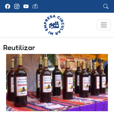
Reutilizar