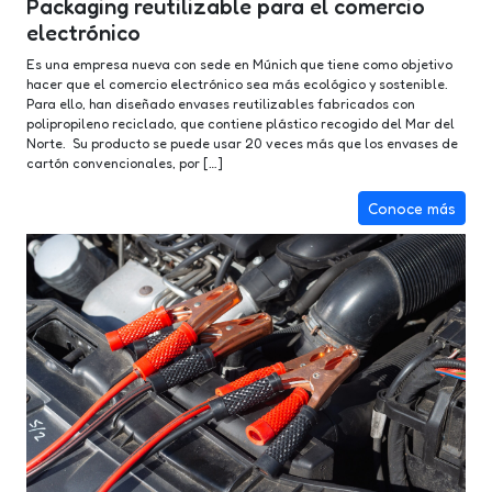
Packaging reutilizable para el comercio
electrónico
Es una empresa nueva con sede en Múnich que tiene como objetivo
hacer que el comercio electrónico sea más ecológico y sostenible.
Para ello, han diseñado envases reutilizables fabricados con
polipropileno reciclado, que contiene plástico recogido del Mar del
Norte. Su producto se puede usar 20 veces más que los envases de
cartón convencionales, por […]
Conoce más