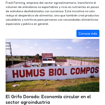
Fresh Farming, empresa del sector agroalimentario, transformó el
volumen de arándanos no exportables y ricos en nutrientes en pasas
de arándano deshidratadas con sucralosa. Esta iniciativa no solo
redujo el desperdicio de alimentos, sino que también creó productos
saludables y nutritivos para personas con necesidades alimenticias
especiales y público en general.
Conoce más
El Grifo Dorado: Economía circular en el
sector agroindustria