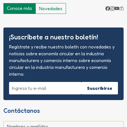
Conoce más
Novedades
¡Suscríbete a nuestro boletín!
Regístrate y recibe nuestro boletín con novedades y
noticias sobre economía circular en la industria
manufacturera y comercio interno sobre economía
circular en la industria manufacturera y comercio
interno.
Suscribirse
Contáctanos