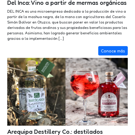
Del Inca: Vino a partir de mermas orgánicas
DEL INCA es una microempresa dedicada a la producción de vino a
partir de la mashua negra, de la mano con agricultores del Caserío
Simón Bolívar en Otuzco, que buscan poner en valor los productos
derivados de frutos andinos y sus propiedades beneficiosas para las
personas. Asimismo, han logrado generar beneficios ambientales
gracias a la implementación […]
Conoce más
Arequipa Destillery Co.: destilados