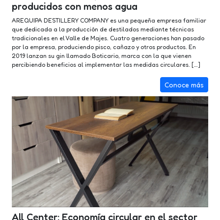
producidos con menos agua
AREQUIPA DESTILLERY COMPANY es una pequeña empresa familiar
que dedicada a la producción de destilados mediante técnicas
tradicionales en el Valle de Majes. Cuatro generaciones han pasado
por la empresa, produciendo pisco, cañazo y otros productos. En
2019 lanzan su gin llamado Boticario, marca con la que vienen
percibiendo beneficios al implementar las medidas circulares. […]
Conoce más
All Center: Economía circular en el sector